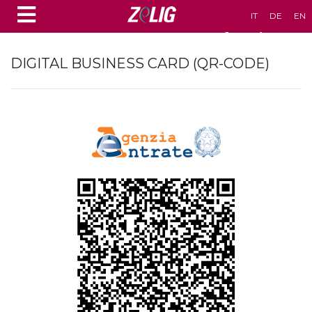
IT
DE
EN
DIGITAL BUSINESS CARD (QR-CODE)