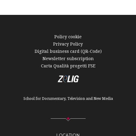
Policy cookie
Privacy Policy
Digital business card (QR-Code)
Newsletter subscription
Carta Qualità progetti FSE
School for Documentary, Television and New Media
LOCATION